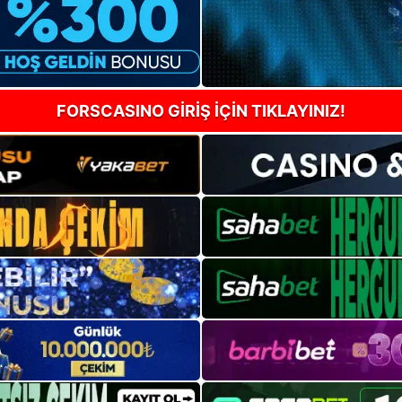
FORSCASINO GİRİŞ İÇİN TIKLAYINIZ!