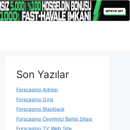
Son Yazılar
Forscasino Adresi
Forscasino Giriş
Forscasino Blackjack
Forscasino Çevrimiçi Bahis Sitesi
Forscasino TV Web Site