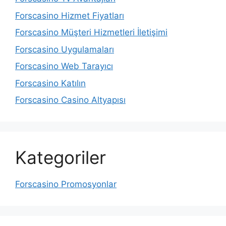
Forscasino Hizmet Fiyatları
Forscasino Müşteri Hizmetleri İletişimi
Forscasino Uygulamaları
Forscasino Web Tarayıcı
Forscasino Katılın
Forscasino Casino Altyapısı
Kategoriler
Forscasino Promosyonlar