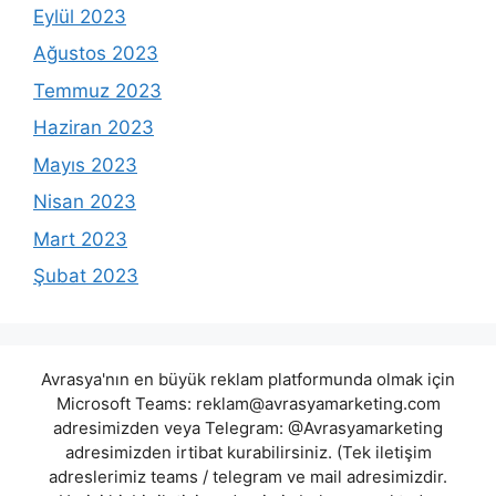
Eylül 2023
Ağustos 2023
Temmuz 2023
Haziran 2023
Mayıs 2023
Nisan 2023
Mart 2023
Şubat 2023
Avrasya'nın en büyük reklam platformunda olmak için
Microsoft Teams:
reklam@avrasyamarketing.com
adresimizden veya Telegram: @Avrasyamarketing
adresimizden irtibat kurabilirsiniz. (Tek iletişim
adreslerimiz teams / telegram ve mail adresimizdir.