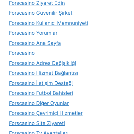
Forscasino Ziyaret Edin
Forscasino Güvenilir Şirket
Forscasino Kullanıcı Memnuniyeti
Forscasino Yorumları
Forscasino Ana Sayfa
Forscasino
Forscasino Adres Değişikliği
Forscasino Hizmet Bağlantısı
Forscasino İletişim Desteği
Forscasino Futbol Bahisleri
Forscasino Diğer Oyunlar
Forscasino Çevrimiçi Hizmetler
Forscasino Site Ziyareti
Forscasino Tv Avantajları