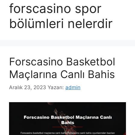
forscasino spor
bölümleri nelerdir
Forscasino Basketbol
Maçlarına Canlı Bahis
Aralık 23, 2023
Yazarı:
admin