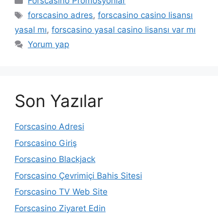
Forscasino Promosyonlar
Etiketler
forscasino adres
,
forscasino casino lisansı
yasal mı
,
forscasino yasal casino lisansı var mı
Yorum yap
Son Yazılar
Forscasino Adresi
Forscasino Giriş
Forscasino Blackjack
Forscasino Çevrimiçi Bahis Sitesi
Forscasino TV Web Site
Forscasino Ziyaret Edin