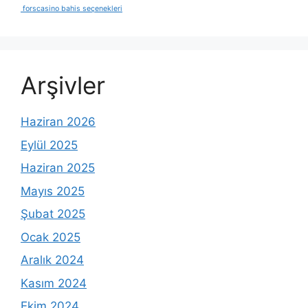
forscasino bahis seçenekleri
Arşivler
Haziran 2026
Eylül 2025
Haziran 2025
Mayıs 2025
Şubat 2025
Ocak 2025
Aralık 2024
Kasım 2024
Ekim 2024