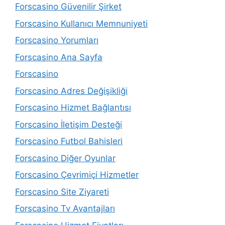
Forscasino Güvenilir Şirket
Forscasino Kullanıcı Memnuniyeti
Forscasino Yorumları
Forscasino Ana Sayfa
Forscasino
Forscasino Adres Değişikliği
Forscasino Hizmet Bağlantısı
Forscasino İletişim Desteği
Forscasino Futbol Bahisleri
Forscasino Diğer Oyunlar
Forscasino Çevrimiçi Hizmetler
Forscasino Site Ziyareti
Forscasino Tv Avantajları