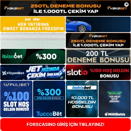
×
FORSCASINO GİRİŞ İÇİN TIKLAYINIZ!