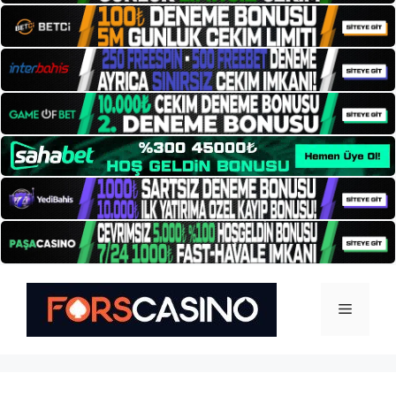
İçeriğe
atla
Menü