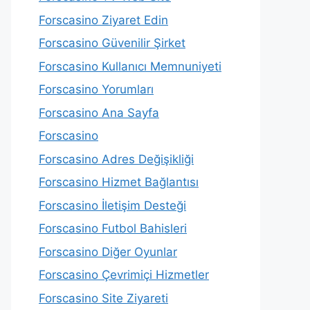
Forscasino Ziyaret Edin
Forscasino Güvenilir Şirket
Forscasino Kullanıcı Memnuniyeti
Forscasino Yorumları
Forscasino Ana Sayfa
Forscasino
Forscasino Adres Değişikliği
Forscasino Hizmet Bağlantısı
Forscasino İletişim Desteği
Forscasino Futbol Bahisleri
Forscasino Diğer Oyunlar
Forscasino Çevrimiçi Hizmetler
Forscasino Site Ziyareti