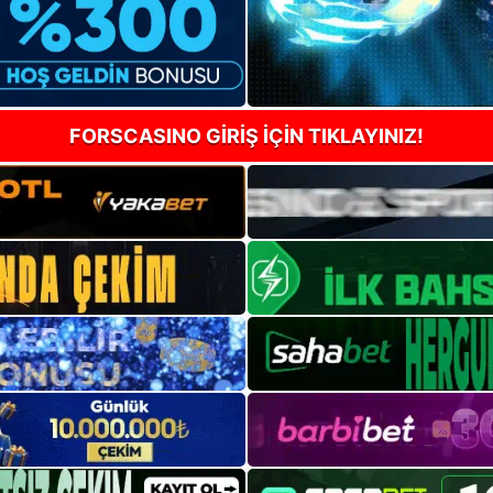
FORSCASINO GİRİŞ İÇİN TIKLAYINIZ!