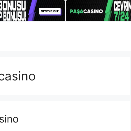
casino
sino