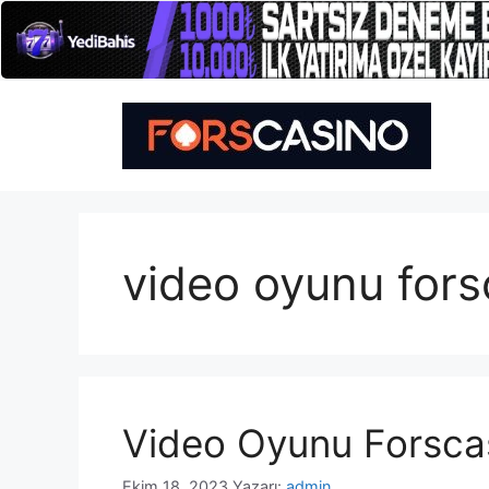
İçeriğe
atla
video oyunu fors
Video Oyunu Forsca
Ekim 18, 2023
Yazarı:
admin