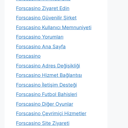
Forscasino Ziyaret Edin
Forscasino Güvenilir Şirket
Forscasino Kullanıcı Memnuniyeti
Forscasino Yorumları
Forscasino Ana Sayfa
Forscasino
Forscasino Adres Değişikliği
Forscasino Hizmet Bağlantısı
Forscasino İletişim Desteği
Forscasino Futbol Bahisleri
Forscasino Diğer Oyunlar
Forscasino Çevrimiçi Hizmetler
Forscasino Site Ziyareti