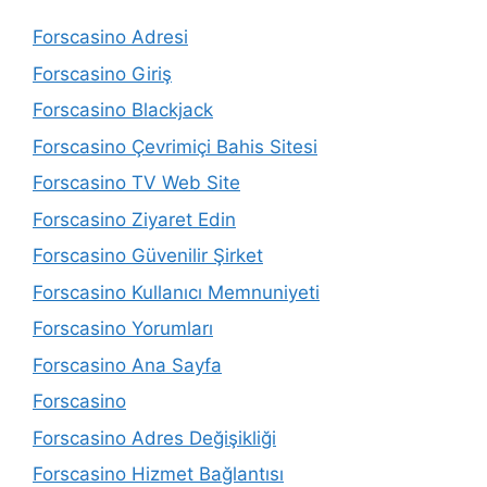
Forscasino Adresi
Forscasino Giriş
Forscasino Blackjack
Forscasino Çevrimiçi Bahis Sitesi
Forscasino TV Web Site
Forscasino Ziyaret Edin
Forscasino Güvenilir Şirket
Forscasino Kullanıcı Memnuniyeti
Forscasino Yorumları
Forscasino Ana Sayfa
Forscasino
Forscasino Adres Değişikliği
Forscasino Hizmet Bağlantısı