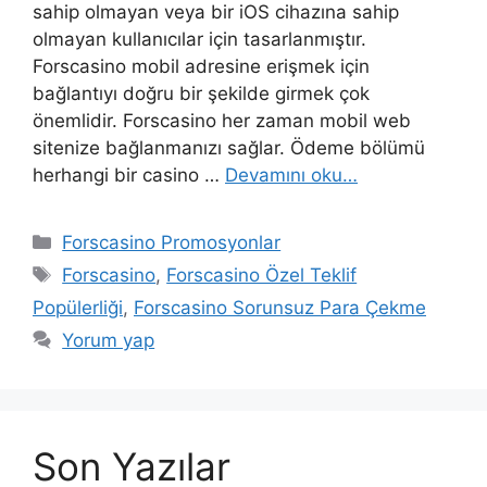
sahip olmayan veya bir iOS cihazına sahip
olmayan kullanıcılar için tasarlanmıştır.
Forscasino mobil adresine erişmek için
bağlantıyı doğru bir şekilde girmek çok
önemlidir. Forscasino her zaman mobil web
sitenize bağlanmanızı sağlar. Ödeme bölümü
herhangi bir casino …
Devamını oku…
Kategoriler
Forscasino Promosyonlar
Etiketler
Forscasino
,
Forscasino Özel Teklif
Popülerliği
,
Forscasino Sorunsuz Para Çekme
Yorum yap
Son Yazılar