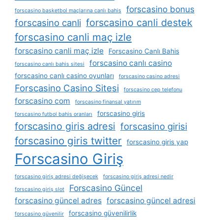
forscasino bonus
forscasino basketbol maçlarına canlı bahis
forscasino canli destek
forscasino canli
forscasino canli maç izle
forscasino canli maç izle
Forscasino Canlı Bahis
forscasino canlı casino
forscasino canlı bahis sitesi
forscasino canlı casino oyunları
forscasino casino adresi
Forscasino Casino Sitesi
forscasino cep telefonu
forscasino com
forscasino finansal yatırım
forscasino giris
forscasino futbol bahis oranları
forscasino giris adresi
forscasino girisi
forscasino giris twitter
forscasino giris yap
Forscasino Giriş
forscasino giriş adresi değişecek
forscasino giriş adresi nedir
Forscasino Güncel
forscasino giriş slot
forscasino güncel adres
forscasino güncel adresi
forscasino güvenilirlik
forscasino güvenilir