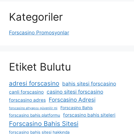
Kategoriler
Forscasino Promosyonlar
Etiket Bulutu
adresi forscasino
bahis sitesi forscasino
casino sitesi forscasino
canli forscasino
Forscasino Adresi
forscasino adres
Forscasino Bahis
forscasino altyapısı güvenilir mi
forscasino bahis siteleri
forscasino bahis platformu
Forscasino Bahis Sitesi
forscasino bahis sitesi hakkında