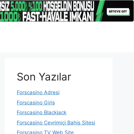
Son Yazılar
Forscasino Adresi
Forscasino Giriş
Forscasino Blackjack
Forscasino Çevrimiçi Bahis Sitesi
Forscasino TV Web Site