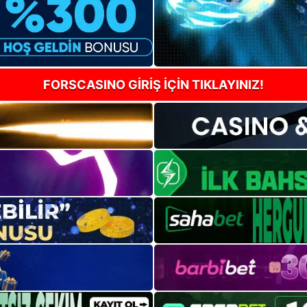
FORSCASINO GİRİŞ İÇİN TIKLAYINIZ!