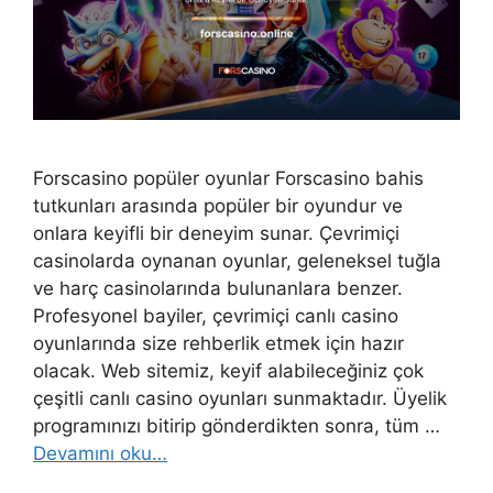
Forscasino popüler oyunlar Forscasino bahis
tutkunları arasında popüler bir oyundur ve
onlara keyifli bir deneyim sunar. Çevrimiçi
casinolarda oynanan oyunlar, geleneksel tuğla
ve harç casinolarında bulunanlara benzer.
Profesyonel bayiler, çevrimiçi canlı casino
oyunlarında size rehberlik etmek için hazır
olacak. Web sitemiz, keyif alabileceğiniz çok
çeşitli canlı casino oyunları sunmaktadır. Üyelik
programınızı bitirip gönderdikten sonra, tüm …
Devamını oku…