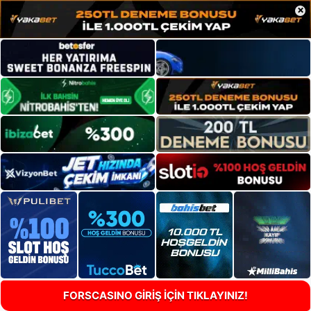
×
FORSCASINO GİRİŞ İÇİN TIKLAYINIZ!