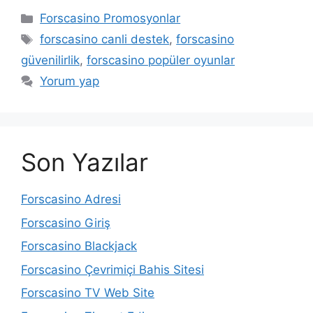
Kategoriler
Forscasino Promosyonlar
Etiketler
forscasino canli destek
,
forscasino
güvenilirlik
,
forscasino popüler oyunlar
Yorum yap
Son Yazılar
Forscasino Adresi
Forscasino Giriş
Forscasino Blackjack
Forscasino Çevrimiçi Bahis Sitesi
Forscasino TV Web Site