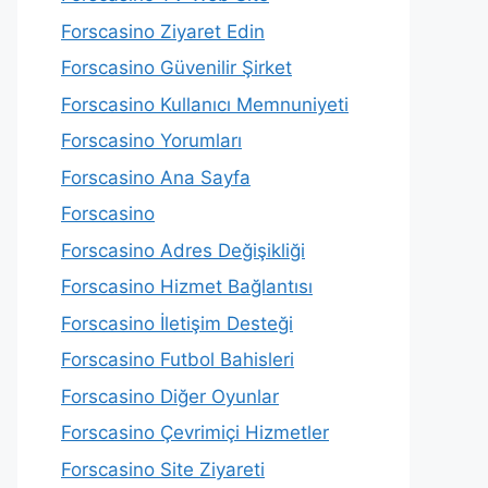
Forscasino Ziyaret Edin
Forscasino Güvenilir Şirket
Forscasino Kullanıcı Memnuniyeti
Forscasino Yorumları
Forscasino Ana Sayfa
Forscasino
Forscasino Adres Değişikliği
Forscasino Hizmet Bağlantısı
Forscasino İletişim Desteği
Forscasino Futbol Bahisleri
Forscasino Diğer Oyunlar
Forscasino Çevrimiçi Hizmetler
Forscasino Site Ziyareti