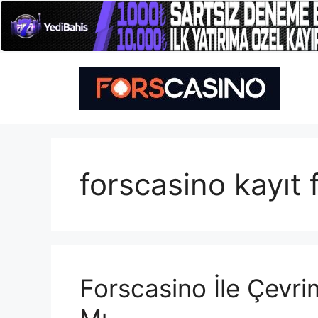
İçeriğe
atla
forscasino kayıt
Forscasino İle Çevri