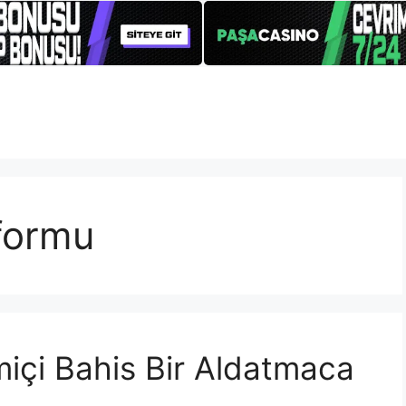
 formu
miçi Bahis Bir Aldatmaca