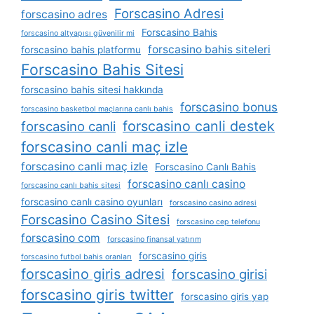
Forscasino Adresi
forscasino adres
Forscasino Bahis
forscasino altyapısı güvenilir mi
forscasino bahis siteleri
forscasino bahis platformu
Forscasino Bahis Sitesi
forscasino bahis sitesi hakkında
forscasino bonus
forscasino basketbol maçlarına canlı bahis
forscasino canli destek
forscasino canli
forscasino canli maç izle
forscasino canli maç izle
Forscasino Canlı Bahis
forscasino canlı casino
forscasino canlı bahis sitesi
forscasino canlı casino oyunları
forscasino casino adresi
Forscasino Casino Sitesi
forscasino cep telefonu
forscasino com
forscasino finansal yatırım
forscasino giris
forscasino futbol bahis oranları
forscasino giris adresi
forscasino girisi
forscasino giris twitter
forscasino giris yap