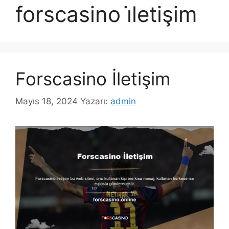
forscasino i̇letişim
Forscasino İletişim
Mayıs 18, 2024
Yazarı:
admin