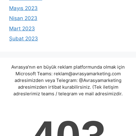
Mayıs 2023
Nisan 2023
Mart 2023
Şubat 2023
Avrasya'nın en büyük reklam platformunda olmak için
Microsoft Teams:
reklam@avrasyamarketing.com
adresimizden veya Telegram: @Avrasyamarketing
adresimizden irtibat kurabilirsiniz. (Tek iletişim
adreslerimiz teams / telegram ve mail adresimizdir.
Harici hiçbir iletişim adresimiz bulunmamaktadır.
Lütfen itibar etmeyiniz.) Türkiye yasalarına göre 7258
sayılı kanun uyarınca yasa dışı bahis oynamanın
cezaları mevcuttur. Şu an bulunduğunuz site hiç bir
şekilde illegal bahis oyunları oynatmıyor ve oynamaya
aracı olmuyordur.
betizm
|
durakbet
|
betbaba
|