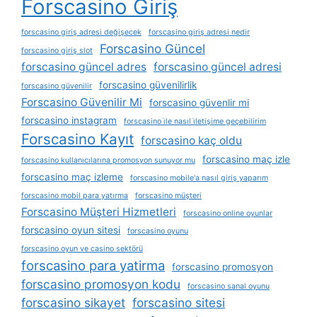
Forscasino Giriş
forscasino giriş adresi değişecek
forscasino giriş adresi nedir
Forscasino Güncel
forscasino giriş slot
forscasino güncel adres
forscasino güncel adresi
forscasino güvenilirlik
forscasino güvenilir
Forscasino Güvenilir Mi
forscasino güvenlir mi
forscasino instagram
forscasino i̇le nasıl i̇letişime geçebilirim
Forscasino Kayıt
forscasino kaç oldu
forscasino maç izle
forscasino kullanıcılarına promosyon sunuyor mu
forscasino maç izleme
forscasino mobile'a nasıl giriş yaparım
forscasino mobil para yatırma
forscasino müşteri
Forscasino Müşteri Hizmetleri
forscasino online oyunlar
forscasino oyun sitesi
forscasino oyunu
forscasino oyun ve casino sektörü
forscasino para yatirma
forscasino promosyon
forscasino promosyon kodu
forscasino sanal oyunu
forscasino sikayet
forscasino sitesi