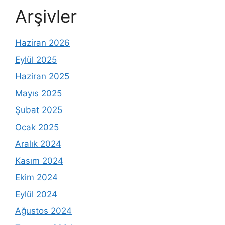
Arşivler
Haziran 2026
Eylül 2025
Haziran 2025
Mayıs 2025
Şubat 2025
Ocak 2025
Aralık 2024
Kasım 2024
Ekim 2024
Eylül 2024
Ağustos 2024