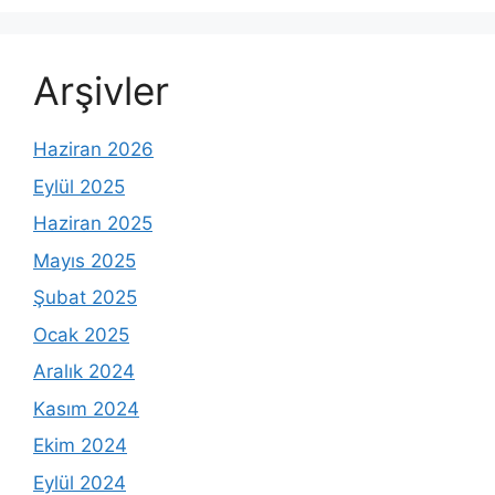
Arşivler
Haziran 2026
Eylül 2025
Haziran 2025
Mayıs 2025
Şubat 2025
Ocak 2025
Aralık 2024
Kasım 2024
Ekim 2024
Eylül 2024