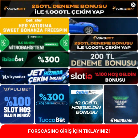
×
FORSCASINO GİRİŞ İÇİN TIKLAYINIZ!