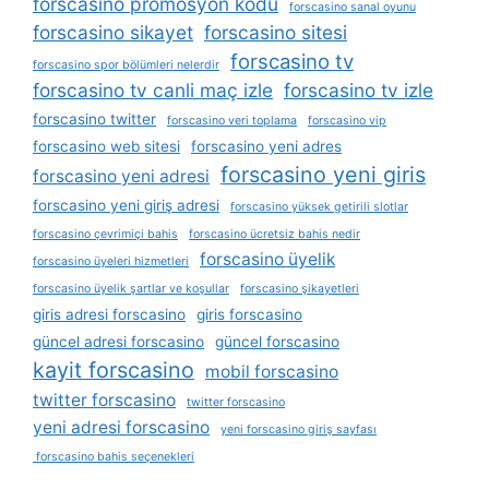
forscasino promosyon kodu
forscasino sanal oyunu
forscasino sikayet
forscasino sitesi
forscasino tv
forscasino spor bölümleri nelerdir
forscasino tv canli maç izle
forscasino tv izle
forscasino twitter
forscasino veri toplama
forscasino vip
forscasino web sitesi
forscasino yeni adres
forscasino yeni giris
forscasino yeni adresi
forscasino yeni giriş adresi
forscasino yüksek getirili slotlar
forscasino çevrimiçi bahis
forscasino ücretsiz bahis nedir
forscasino üyelik
forscasino üyeleri hizmetleri
forscasino üyelik şartlar ve koşullar
forscasino şikayetleri
giris adresi forscasino
giris forscasino
güncel adresi forscasino
güncel forscasino
kayit forscasino
mobil forscasino
twitter forscasino
twitter forscasino
yeni adresi forscasino
yeni forscasino giriş sayfası
forscasino bahis seçenekleri