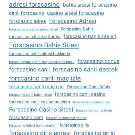
adresi forscasino
bahis sitesi forscasino
casino sitesi forscasino
canli forscasino
Forscasino Adresi
forscasino adres
Forscasino Bahis
forscasino altyapısı güvenilir mi
forscasino bahis siteleri
forscasino bahis platformu
Forscasino Bahis Sitesi
forscasino bahis sitesi hakkında
forscasino bonus
forscasino basketbol maçlarına canlı bahis
forscasino canli destek
forscasino canli
forscasino canli maç izle
forscasino canli maç izle
Forscasino Canlı Bahis
forscasino canlı casino
forscasino canlı bahis sitesi
forscasino canlı casino oyunları
forscasino casino adresi
Forscasino Casino Sitesi
forscasino cep telefonu
forscasino com
forscasino finansal yatırım
forscasino giris
forscasino futbol bahis oranları
forscasino giris adresi
forscasino girisi