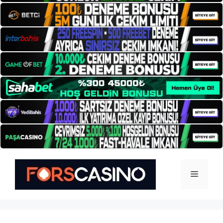
İçeriğe
atla
Menü