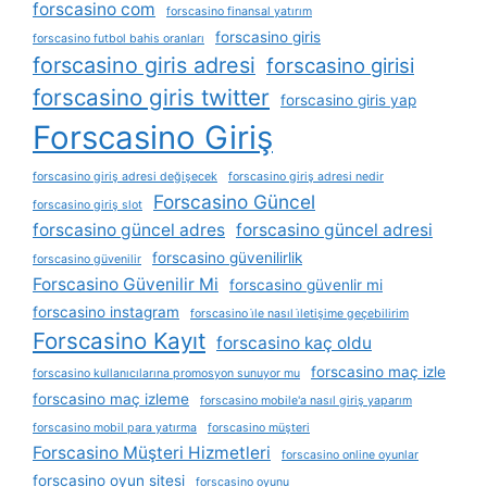
forscasino com
forscasino finansal yatırım
forscasino giris
forscasino futbol bahis oranları
forscasino giris adresi
forscasino girisi
forscasino giris twitter
forscasino giris yap
Forscasino Giriş
forscasino giriş adresi değişecek
forscasino giriş adresi nedir
Forscasino Güncel
forscasino giriş slot
forscasino güncel adres
forscasino güncel adresi
forscasino güvenilirlik
forscasino güvenilir
Forscasino Güvenilir Mi
forscasino güvenlir mi
forscasino instagram
forscasino i̇le nasıl i̇letişime geçebilirim
Forscasino Kayıt
forscasino kaç oldu
forscasino maç izle
forscasino kullanıcılarına promosyon sunuyor mu
forscasino maç izleme
forscasino mobile'a nasıl giriş yaparım
forscasino mobil para yatırma
forscasino müşteri
Forscasino Müşteri Hizmetleri
forscasino online oyunlar
forscasino oyun sitesi
forscasino oyunu