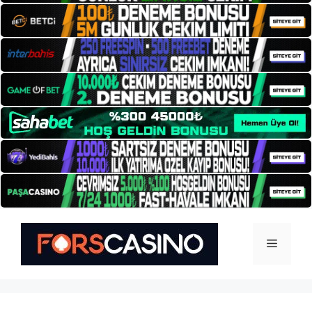
İçeriğe
atla
Menü