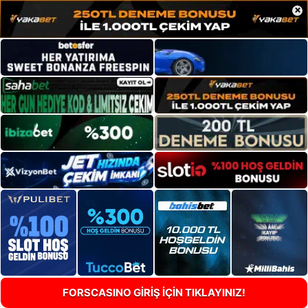
×
FORSCASINO GİRİŞ İÇİN TIKLAYINIZ!