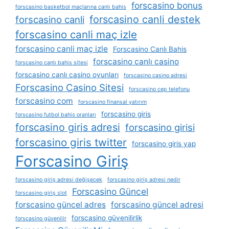
forscasino bonus
forscasino basketbol maçlarına canlı bahis
forscasino canli destek
forscasino canli
forscasino canli maç izle
forscasino canli maç izle
Forscasino Canlı Bahis
forscasino canlı casino
forscasino canlı bahis sitesi
forscasino canlı casino oyunları
forscasino casino adresi
Forscasino Casino Sitesi
forscasino cep telefonu
forscasino com
forscasino finansal yatırım
forscasino giris
forscasino futbol bahis oranları
forscasino giris adresi
forscasino girisi
forscasino giris twitter
forscasino giris yap
Forscasino Giriş
forscasino giriş adresi değişecek
forscasino giriş adresi nedir
Forscasino Güncel
forscasino giriş slot
forscasino güncel adres
forscasino güncel adresi
forscasino güvenilirlik
forscasino güvenilir