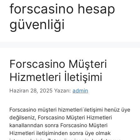
forscasino hesap
güvenliği
Forscasino Müşteri
Hizmetleri İletişimi
Haziran 28, 2025
Yazarı:
admin
Forscasino müşteri hizmetleri i̇letişimi henüz üye
değilseniz, Forscasino Müşteri Hizmetleri
kanallarından sonra Forscasino Müşteri
Hizmetleri iletişiminden sonra üye olmak