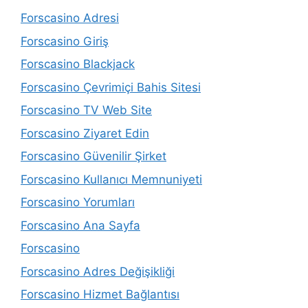
Forscasino Adresi
Forscasino Giriş
Forscasino Blackjack
Forscasino Çevrimiçi Bahis Sitesi
Forscasino TV Web Site
Forscasino Ziyaret Edin
Forscasino Güvenilir Şirket
Forscasino Kullanıcı Memnuniyeti
Forscasino Yorumları
Forscasino Ana Sayfa
Forscasino
Forscasino Adres Değişikliği
Forscasino Hizmet Bağlantısı