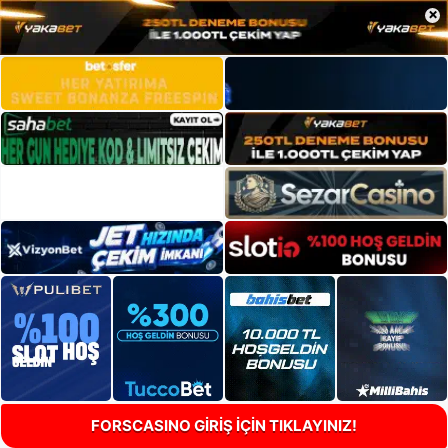
×
FORSCASINO GİRİŞ İÇİN TIKLAYINIZ!