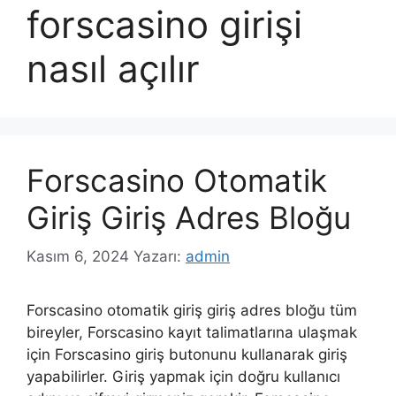
forscasino girişi
nasıl açılır
Forscasino Otomatik
Giriş Giriş Adres Bloğu
Kasım 6, 2024
Yazarı:
admin
Forscasino otomatik giriş giriş adres bloğu tüm
bireyler, Forscasino kayıt talimatlarına ulaşmak
için Forscasino giriş butonunu kullanarak giriş
yapabilirler. Giriş yapmak için doğru kullanıcı