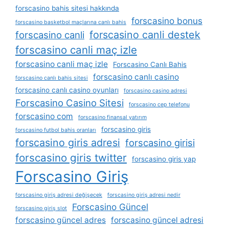
forscasino bahis sitesi hakkında
forscasino bonus
forscasino basketbol maçlarına canlı bahis
forscasino canli destek
forscasino canli
forscasino canli maç izle
forscasino canli maç izle
Forscasino Canlı Bahis
forscasino canlı casino
forscasino canlı bahis sitesi
forscasino canlı casino oyunları
forscasino casino adresi
Forscasino Casino Sitesi
forscasino cep telefonu
forscasino com
forscasino finansal yatırım
forscasino giris
forscasino futbol bahis oranları
forscasino giris adresi
forscasino girisi
forscasino giris twitter
forscasino giris yap
Forscasino Giriş
forscasino giriş adresi değişecek
forscasino giriş adresi nedir
Forscasino Güncel
forscasino giriş slot
forscasino güncel adres
forscasino güncel adresi