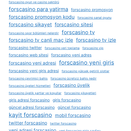
forscasino oyun ve casino sektörü
forscasino para yatirma
forscasino promosyon
forscasino promosyon kodu
forscasino sanal oyunu
forscasino sikayet
forscasino sitesi
forscasino tv
forscasino spor bölümleri nelerdir
forscasino tv canli maç izle
forscasino tv izle
forscasino twitter
forscasino veri toplama
forscasino vip
forscasino web sitesi
forscasino yeni adres
forscasino yeni giris
forscasino yeni adresi
forscasino yeni giriş adresi
forscasino yüksek getirili slotlar
forscasino çevrimiçi bahis
forscasino ücretsiz bahis nedir
forscasino üyelik
forscasino üyeleri hizmetleri
forscasino üyelik şartlar ve koşullar
forscasino şikayetleri
giris adresi forscasino
giris forscasino
güncel adresi forscasino
güncel forscasino
kayit forscasino
mobil forscasino
twitter forscasino
twitter forscasino
yeni adresi forscasino
yeni forscasino giriş sayfası