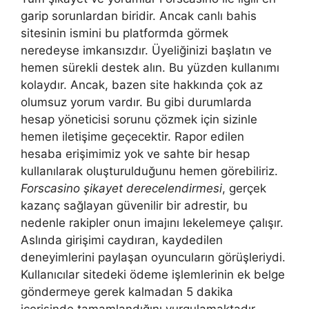
garip sorunlardan biridir. Ancak canlı bahis
sitesinin ismini bu platformda görmek
neredeyse imkansızdır. Üyeliğinizi başlatın ve
hemen sürekli destek alın. Bu yüzden kullanımı
kolaydır. Ancak, bazen site hakkında çok az
olumsuz yorum vardır. Bu gibi durumlarda
hesap yöneticisi sorunu çözmek için sizinle
hemen iletişime geçecektir. Rapor edilen
hesaba erişimimiz yok ve sahte bir hesap
kullanılarak oluşturulduğunu hemen görebiliriz.
Forscasino şikayet derecelendirmesi
, gerçek
kazanç sağlayan güvenilir bir adrestir, bu
nedenle rakipler onun imajını lekelemeye çalışır.
Aslında girişimi caydıran, kaydedilen
deneyimlerini paylaşan oyuncuların görüşleriydi.
Kullanıcılar sitedeki ödeme işlemlerinin ek belge
göndermeye gerek kalmadan 5 dakika