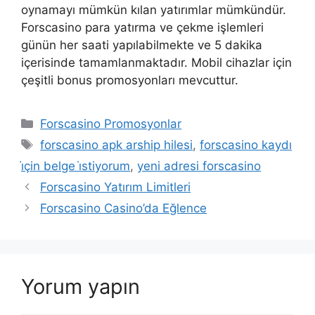
oynamayı mümkün kılan yatırımlar mümkündür.
Forscasino para yatırma ve çekme işlemleri
günün her saati yapılabilmekte ve 5 dakika
içerisinde tamamlanmaktadır. Mobil cihazlar için
çeşitli bonus promosyonları mevcuttur.
Kategoriler
Forscasino Promosyonlar
Etiketler
forscasino apk arship hilesi
,
forscasino kaydı
i̇çin belge i̇stiyorum
,
yeni adresi forscasino
Forscasino Yatırım Limitleri
Forscasino Casino’da Eğlence
Yorum yapın