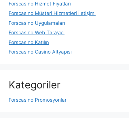
Forscasino Hizmet Fiyatları
Forscasino Müşteri Hizmetleri İletişimi
Forscasino Uygulamaları
Forscasino Web Tarayıcı
Forscasino Katılın
Forscasino Casino Altyapısı
Kategoriler
Forscasino Promosyonlar