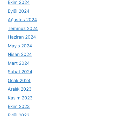
Ekim 2024
Eylül 2024
Ağustos 2024
Temmuz 2024
Haziran 2024
Mayıs 2024
Nisan 2024
Mart 2024
Şubat 2024
Ocak 2024
Aralık 2023
Kasım 2023
Ekim 2023
Eylül 2023