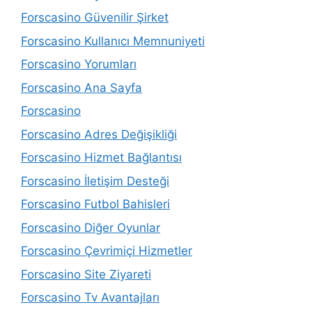
Forscasino Güvenilir Şirket
Forscasino Kullanıcı Memnuniyeti
Forscasino Yorumları
Forscasino Ana Sayfa
Forscasino
Forscasino Adres Değişikliği
Forscasino Hizmet Bağlantısı
Forscasino İletişim Desteği
Forscasino Futbol Bahisleri
Forscasino Diğer Oyunlar
Forscasino Çevrimiçi Hizmetler
Forscasino Site Ziyareti
Forscasino Tv Avantajları