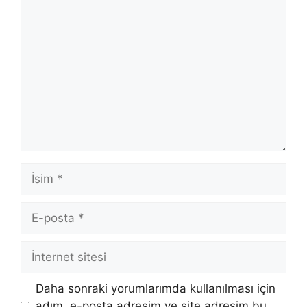
Yorum
İsim
E-
posta
İnternet
sitesi
Daha sonraki yorumlarımda kullanılması için
adım, e-posta adresim ve site adresim bu