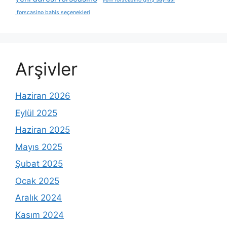
forscasino bahis seçenekleri
Arşivler
Haziran 2026
Eylül 2025
Haziran 2025
Mayıs 2025
Şubat 2025
Ocak 2025
Aralık 2024
Kasım 2024