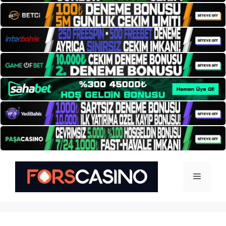
İçeriğe
atla
Menü