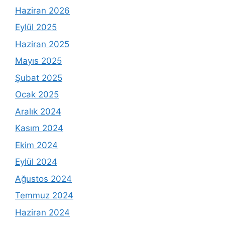
Haziran 2026
Eylül 2025
Haziran 2025
Mayıs 2025
Şubat 2025
Ocak 2025
Aralık 2024
Kasım 2024
Ekim 2024
Eylül 2024
Ağustos 2024
Temmuz 2024
Haziran 2024