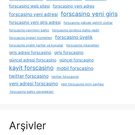
forscasino web sitesi
forscasino yeni adres
forscasino yeni giris
forscasino yeni adresi
forscasino yeni giriş adresi
forscasino yüksek getirili slotlar
forscasino çevrimiçi bahis
forscasino ücretsiz bahis nedir
forscasino üyelik
forscasino üyeleri hizmetleri
forscasino üyelik şartlar ve koşullar
forscasino şikayetleri
giris adresi forscasino
giris forscasino
güncel adresi forscasino
güncel forscasino
kayit forscasino
mobil forscasino
twitter forscasino
twitter forscasino
yeni adresi forscasino
yeni forscasino giriş sayfası
forscasino bahis seçenekleri
Arşivler