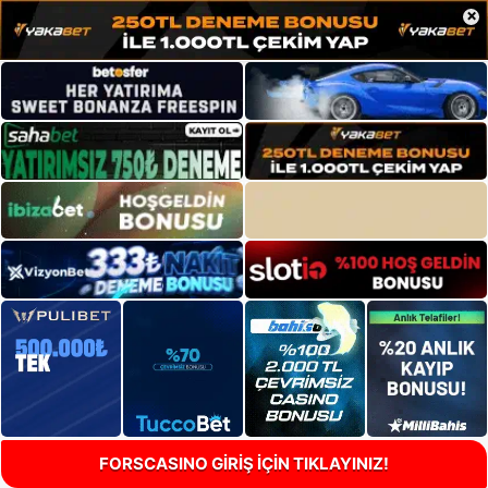
×
FORSCASINO GİRİŞ İÇİN TIKLAYINIZ!