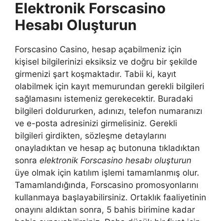
Elektronik Forscasino
Hesabı Oluşturun
Forscasino Casino, hesap açabilmeniz için
kişisel bilgilerinizi eksiksiz ve doğru bir şekilde
girmenizi şart koşmaktadır. Tabii ki, kayıt
olabilmek için kayıt memurundan gerekli bilgileri
sağlamasını istemeniz gerekecektir. Buradaki
bilgileri doldururken, adınızı, telefon numaranızı
ve e-posta adresinizi girmelisiniz. Gerekli
bilgileri girdikten, sözleşme detaylarını
onayladıktan ve hesap aç butonuna tıkladıktan
sonra
elektronik Forscasino hesabı oluşturun
üye olmak için katılım işlemi tamamlanmış olur.
Tamamlandığında, Forscasino promosyonlarını
kullanmaya başlayabilirsiniz. Ortaklık faaliyetinin
onayını aldıktan sonra, 5 bahis birimine kadar