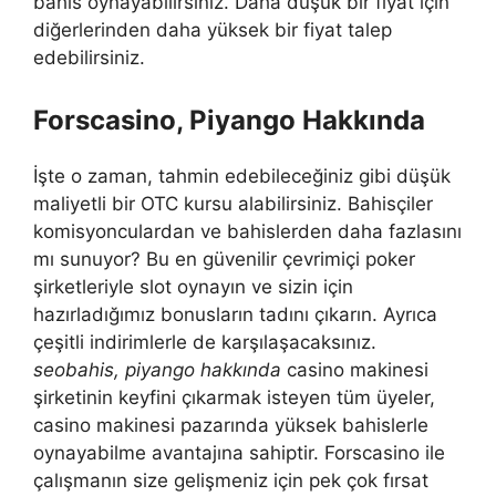
bahis oynayabilirsiniz. Daha düşük bir fiyat için
diğerlerinden daha yüksek bir fiyat talep
edebilirsiniz.
Forscasino, Piyango Hakkında
İşte o zaman, tahmin edebileceğiniz gibi düşük
maliyetli bir OTC kursu alabilirsiniz. Bahisçiler
komisyonculardan ve bahislerden daha fazlasını
mı sunuyor? Bu en güvenilir çevrimiçi poker
şirketleriyle slot oynayın ve sizin için
hazırladığımız bonusların tadını çıkarın. Ayrıca
çeşitli indirimlerle de karşılaşacaksınız.
seobahis, piyango hakkında
casino makinesi
şirketinin keyfini çıkarmak isteyen tüm üyeler,
casino makinesi pazarında yüksek bahislerle
oynayabilme avantajına sahiptir. Forscasino ile
çalışmanın size gelişmeniz için pek çok fırsat