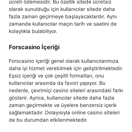
ücreti ödemesidir. Bu özellik sitede ücretsiz
olarak sunulduğu için kullanıcılar sitede daha
fazla zaman geçirmeye başlayacaklardır. Aynı
zamanda kullanıcılar maçın tarih ve saatini de
kolaylıkla bulabiliyor.
Forscasino İçeriği
Forscasino içeriği genel olarak kullanıcılarımıza
daha iyi hizmet verebilmek için geliştirilmektedir.
Eşsiz içeriği ve çok çeşitli formatları, onu
kullanıcılar arasında da favori yapıyor. Bu
nedenle, çevrimiçi casino siteleri arasındaki farkı
gösterir. Ayrıca, kullanıcılar sitede daha fazla
zaman geçirmekte ve üyelere benzersiz içerik
sağlamaktadır. Dolayısıyla online casino siteleri
de bu durumdan etkilenmektedir.