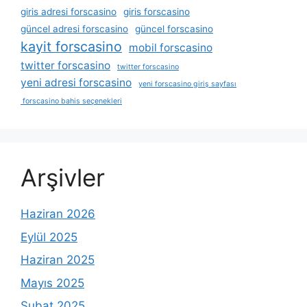
giris adresi forscasino
giris forscasino
güncel adresi forscasino
güncel forscasino
kayit forscasino
mobil forscasino
twitter forscasino
twitter forscasino
yeni adresi forscasino
yeni forscasino giriş sayfası
forscasino bahis seçenekleri
Arşivler
Haziran 2026
Eylül 2025
Haziran 2025
Mayıs 2025
Şubat 2025