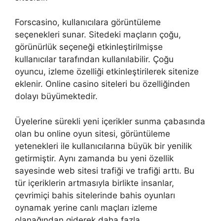
Forscasino, kullanıcılara görüntüleme
seçenekleri sunar. Sitedeki maçların çoğu,
görünürlük seçeneği etkinleştirilmişse
kullanıcılar tarafından kullanılabilir. Çoğu
oyuncu, izleme özelliği etkinleştirilerek sitenize
eklenir. Online casino siteleri bu özelliğinden
dolayı büyümektedir.
Üyelerine sürekli yeni içerikler sunma çabasında
olan bu online oyun sitesi, görüntüleme
yetenekleri ile kullanıcılarına büyük bir yenilik
getirmiştir. Aynı zamanda bu yeni özellik
sayesinde web sitesi trafiği ve trafiği arttı. Bu
tür içeriklerin artmasıyla birlikte insanlar,
çevrimiçi bahis sitelerinde bahis oyunları
oynamak yerine canlı maçları izleme
olanağından giderek daha fazla