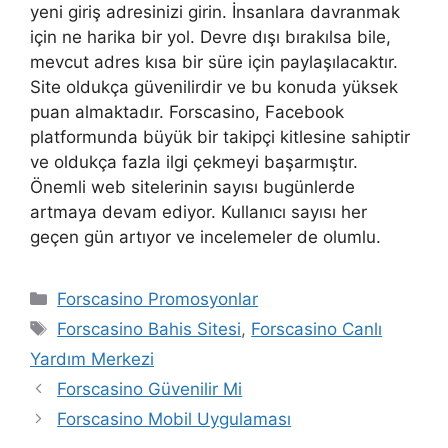
yeni giriş adresinizi girin. İnsanlara davranmak
için ne harika bir yol. Devre dışı bırakılsa bile,
mevcut adres kısa bir süre için paylaşılacaktır.
Site oldukça güvenilirdir ve bu konuda yüksek
puan almaktadır. Forscasino, Facebook
platformunda büyük bir takipçi kitlesine sahiptir
ve oldukça fazla ilgi çekmeyi başarmıştır.
Önemli web sitelerinin sayısı bugünlerde
artmaya devam ediyor. Kullanıcı sayısı her
geçen gün artıyor ve incelemeler de olumlu.
Kategoriler
Forscasino Promosyonlar
Etiketler
Forscasino Bahis Sitesi
,
Forscasino Canlı
Yardım Merkezi
Forscasino Güvenilir Mi
Forscasino Mobil Uygulaması