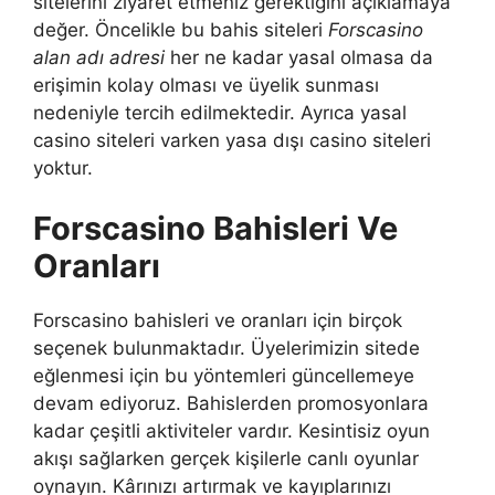
sitelerini ziyaret etmeniz gerektiğini açıklamaya
değer. Öncelikle bu bahis siteleri
Forscasino
alan adı adresi
her ne kadar yasal olmasa da
erişimin kolay olması ve üyelik sunması
nedeniyle tercih edilmektedir. Ayrıca yasal
casino siteleri varken yasa dışı casino siteleri
yoktur.
Forscasino Bahisleri Ve
Oranları
Forscasino bahisleri ve oranları için birçok
seçenek bulunmaktadır. Üyelerimizin sitede
eğlenmesi için bu yöntemleri güncellemeye
devam ediyoruz. Bahislerden promosyonlara
kadar çeşitli aktiviteler vardır. Kesintisiz oyun
akışı sağlarken gerçek kişilerle canlı oyunlar
oynayın. Kârınızı artırmak ve kayıplarınızı