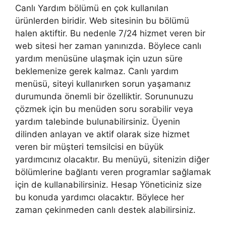
Canlı Yardım bölümü en çok kullanılan
ürünlerden biridir. Web sitesinin bu bölümü
halen aktiftir. Bu nedenle 7/24 hizmet veren bir
web sitesi her zaman yanınızda. Böylece canlı
yardım menüsüne ulaşmak için uzun süre
beklemenize gerek kalmaz. Canlı yardım
menüsü, siteyi kullanırken sorun yaşamanız
durumunda önemli bir özelliktir. Sorununuzu
çözmek için bu menüden soru sorabilir veya
yardım talebinde bulunabilirsiniz. Üyenin
dilinden anlayan ve aktif olarak size hizmet
veren bir müşteri temsilcisi en büyük
yardımcınız olacaktır. Bu menüyü, sitenizin diğer
bölümlerine bağlantı veren programlar sağlamak
için de kullanabilirsiniz. Hesap Yöneticiniz size
bu konuda yardımcı olacaktır. Böylece her
zaman çekinmeden canlı destek alabilirsiniz.