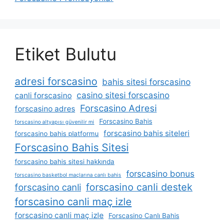
Etiket Bulutu
adresi forscasino
bahis sitesi forscasino
casino sitesi forscasino
canli forscasino
Forscasino Adresi
forscasino adres
Forscasino Bahis
forscasino altyapısı güvenilir mi
forscasino bahis siteleri
forscasino bahis platformu
Forscasino Bahis Sitesi
forscasino bahis sitesi hakkında
forscasino bonus
forscasino basketbol maçlarına canlı bahis
forscasino canli destek
forscasino canli
forscasino canli maç izle
forscasino canli maç izle
Forscasino Canlı Bahis