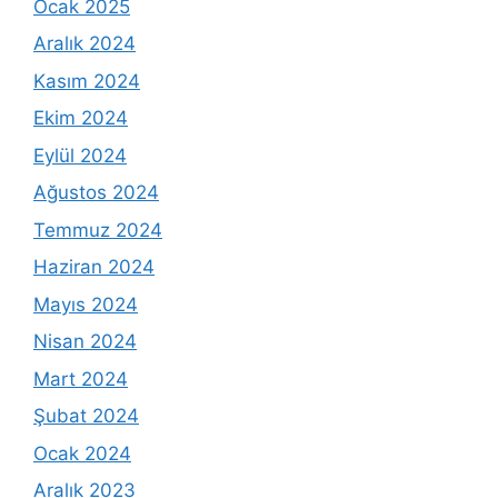
Ocak 2025
Aralık 2024
Kasım 2024
Ekim 2024
Eylül 2024
Ağustos 2024
Temmuz 2024
Haziran 2024
Mayıs 2024
Nisan 2024
Mart 2024
Şubat 2024
Ocak 2024
Aralık 2023