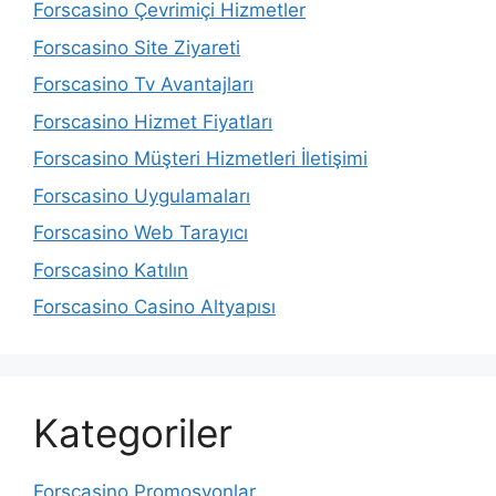
Forscasino Çevrimiçi Hizmetler
Forscasino Site Ziyareti
Forscasino Tv Avantajları
Forscasino Hizmet Fiyatları
Forscasino Müşteri Hizmetleri İletişimi
Forscasino Uygulamaları
Forscasino Web Tarayıcı
Forscasino Katılın
Forscasino Casino Altyapısı
Kategoriler
Forscasino Promosyonlar