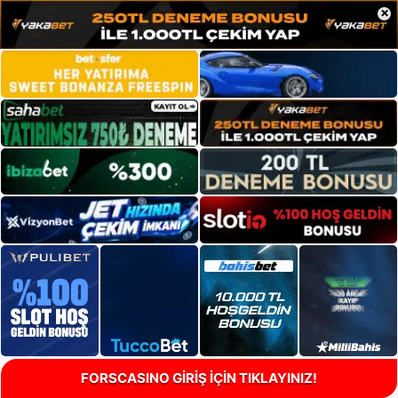
×
FORSCASINO GİRİŞ İÇİN TIKLAYINIZ!