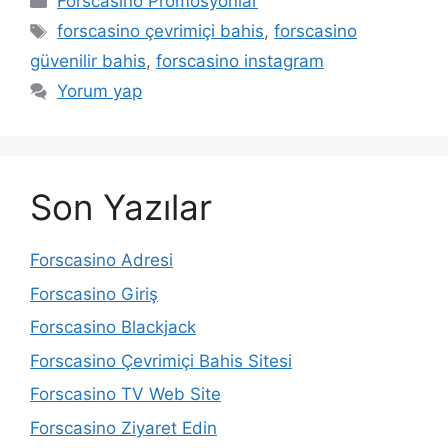
Forscasino Promosyonlar
Etiketler
forscasino çevrimiçi bahis
,
forscasino
güvenilir bahis
,
forscasino instagram
Yorum yap
Son Yazılar
Forscasino Adresi
Forscasino Giriş
Forscasino Blackjack
Forscasino Çevrimiçi Bahis Sitesi
Forscasino TV Web Site
Forscasino Ziyaret Edin