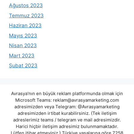
Ağustos 2023
Temmuz 2023
Haziran 2023
Mayıs 2023
Nisan 2023
Mart 2023
Şubat 2023
Avrasya'nın en büyük reklam platformunda olmak için
Microsoft Teams:
reklam@avrasyamarketing.com
adresimizden veya Telegram: @Avrasyamarketing
adresimizden irtibat kurabilirsiniz. (Tek iletişim
adreslerimiz teams / telegram ve mail adresimizdir.
Harici hiçbir iletişim adresimiz bulunmamaktadır.
Lütfen itibar etmeyiniz.) Türkiye yasalarına göre 7258