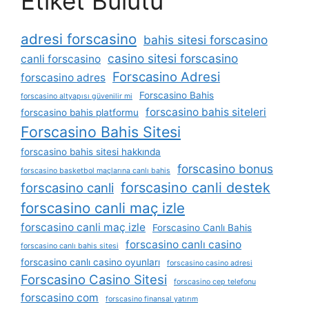
Etiket Bulutu
adresi forscasino
bahis sitesi forscasino
casino sitesi forscasino
canli forscasino
Forscasino Adresi
forscasino adres
Forscasino Bahis
forscasino altyapısı güvenilir mi
forscasino bahis siteleri
forscasino bahis platformu
Forscasino Bahis Sitesi
forscasino bahis sitesi hakkında
forscasino bonus
forscasino basketbol maçlarına canlı bahis
forscasino canli destek
forscasino canli
forscasino canli maç izle
forscasino canli maç izle
Forscasino Canlı Bahis
forscasino canlı casino
forscasino canlı bahis sitesi
forscasino canlı casino oyunları
forscasino casino adresi
Forscasino Casino Sitesi
forscasino cep telefonu
forscasino com
forscasino finansal yatırım