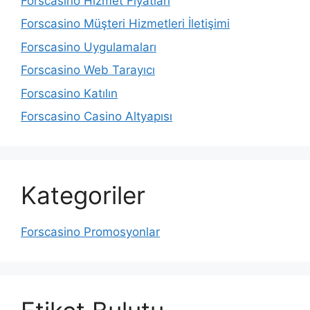
Forscasino Hizmet Fiyatları
Forscasino Müşteri Hizmetleri İletişimi
Forscasino Uygulamaları
Forscasino Web Tarayıcı
Forscasino Katılın
Forscasino Casino Altyapısı
Kategoriler
Forscasino Promosyonlar