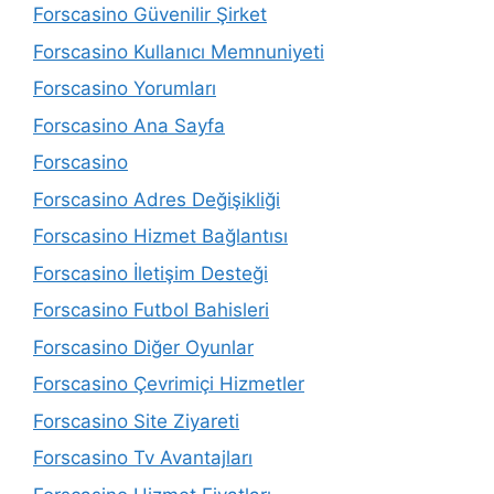
Forscasino Güvenilir Şirket
Forscasino Kullanıcı Memnuniyeti
Forscasino Yorumları
Forscasino Ana Sayfa
Forscasino
Forscasino Adres Değişikliği
Forscasino Hizmet Bağlantısı
Forscasino İletişim Desteği
Forscasino Futbol Bahisleri
Forscasino Diğer Oyunlar
Forscasino Çevrimiçi Hizmetler
Forscasino Site Ziyareti
Forscasino Tv Avantajları