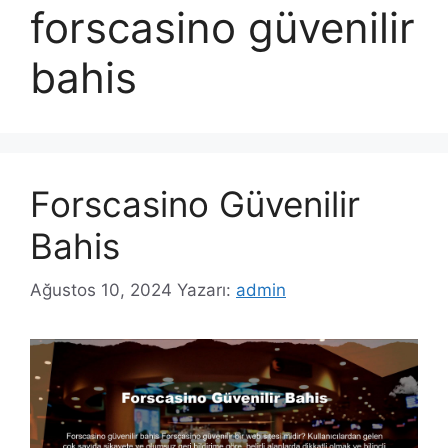
forscasino güvenilir
bahis
Forscasino Güvenilir
Bahis
Ağustos 10, 2024
Yazarı:
admin