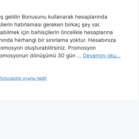
ş geldin Bonusunu kullanarak hesaplarında
lerin hatırlaması gereken birkaç şey var.
bilmek için bahisçilerin öncelikle hesaplarına
ımında herhangi bir sınırlama yoktur. Hesabınıza
 promosyon oluşturabilirsiniz. Promosyon
. Promosyonun dönüşümü 30 gün …
Devamını oku…
forscasino oyunu nedir