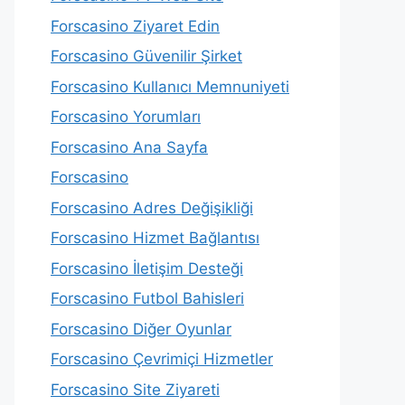
Forscasino Ziyaret Edin
Forscasino Güvenilir Şirket
Forscasino Kullanıcı Memnuniyeti
Forscasino Yorumları
Forscasino Ana Sayfa
Forscasino
Forscasino Adres Değişikliği
Forscasino Hizmet Bağlantısı
Forscasino İletişim Desteği
Forscasino Futbol Bahisleri
Forscasino Diğer Oyunlar
Forscasino Çevrimiçi Hizmetler
Forscasino Site Ziyareti