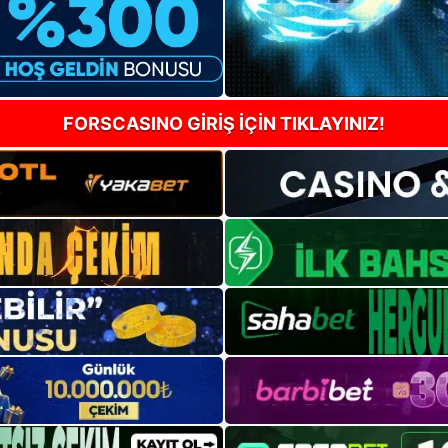
FORSCASINO GİRİŞ İÇİN TIKLAYINIZ!