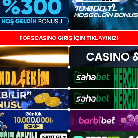
FORSCASINO GİRİŞ İÇİN TIKLAYINIZ!