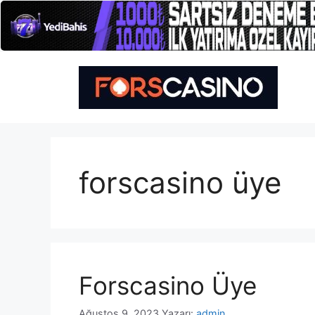
İçeriğe
atla
forscasino üye
Forscasino Üye
Ağustos 9, 2023
Yazarı:
admin