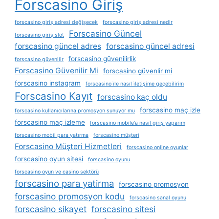
Forscasino Giriş
forscasino giriş adresi değişecek
forscasino giriş adresi nedir
Forscasino Güncel
forscasino giriş slot
forscasino güncel adres
forscasino güncel adresi
forscasino güvenilirlik
forscasino güvenilir
Forscasino Güvenilir Mi
forscasino güvenlir mi
forscasino instagram
forscasino i̇le nasıl i̇letişime geçebilirim
Forscasino Kayıt
forscasino kaç oldu
forscasino maç izle
forscasino kullanıcılarına promosyon sunuyor mu
forscasino maç izleme
forscasino mobile'a nasıl giriş yaparım
forscasino mobil para yatırma
forscasino müşteri
Forscasino Müşteri Hizmetleri
forscasino online oyunlar
forscasino oyun sitesi
forscasino oyunu
forscasino oyun ve casino sektörü
forscasino para yatirma
forscasino promosyon
forscasino promosyon kodu
forscasino sanal oyunu
forscasino sikayet
forscasino sitesi