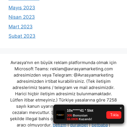
Mayıs 2023
Nisan 2023
Mart 2023
Şubat 2023
Avrasya'nın en büyük reklam platformunda olmak için
Microsoft Teams:
reklam@avrasyamarketing.com
adresimizden veya Telegram: @Avrasyamarketing
adresimizden irtibat kurabilirsiniz. (Tek iletişim
adreslerimiz teams / telegram ve mail adresimizdir.
Harici hiçbir iletişim adresimiz bulunmamaktadır.
Lütfen itibar etmeyiniz.) Türkiye yasalarına göre 7258
sayılı kanun uyarınca yasa dışı bahis oynamanın
cezaları mevcuttur. Şu an bulunduğunuz site hiç bir
şekilde illegal bahis oyunları oynatmıyor ve oynamaya
aracı olmuyordur.
betizm
|
durakbet
|
betbaba
|