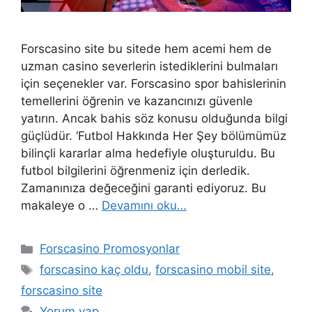
Forscasino site bu sitede hem acemi hem de
uzman casino severlerin istediklerini bulmaları
için seçenekler var. Forscasino spor bahislerinin
temellerini öğrenin ve kazancınızı güvenle
yatırın. Ancak bahis söz konusu olduğunda bilgi
güçlüdür. ‘Futbol Hakkında Her Şey bölümümüz
bilinçli kararlar alma hedefiyle oluşturuldu. Bu
futbol bilgilerini öğrenmeniz için derledik.
Zamanınıza değeceğini garanti ediyoruz. Bu
makaleye o …
Devamını oku…
Kategoriler
Forscasino Promosyonlar
Etiketler
forscasino kaç oldu
,
forscasino mobil site
,
forscasino site
Yorum yap