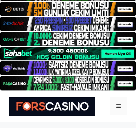
İçeriğe
atla
Menü