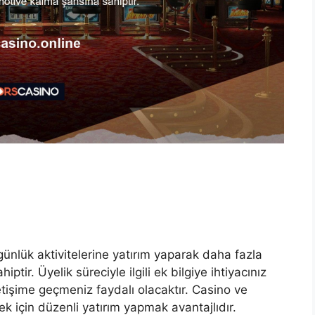
 günlük aktivitelerine yatırım yaparak daha fazla
ir. Üyelik süreciyle ilgili ek bilgiye ihtiyacınız
tişime geçmeniz faydalı olacaktır. Casino ve
k için düzenli yatırım yapmak avantajlıdır.