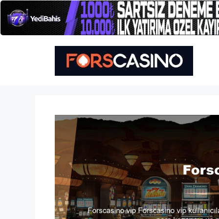
İçeriğe
atla