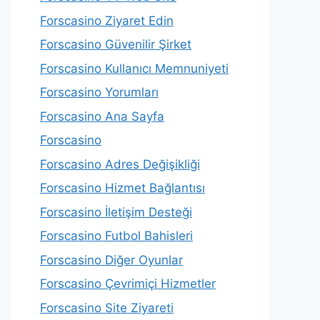
Forscasino Ziyaret Edin
Forscasino Güvenilir Şirket
Forscasino Kullanıcı Memnuniyeti
Forscasino Yorumları
Forscasino Ana Sayfa
Forscasino
Forscasino Adres Değişikliği
Forscasino Hizmet Bağlantısı
Forscasino İletişim Desteği
Forscasino Futbol Bahisleri
Forscasino Diğer Oyunlar
Forscasino Çevrimiçi Hizmetler
Forscasino Site Ziyareti