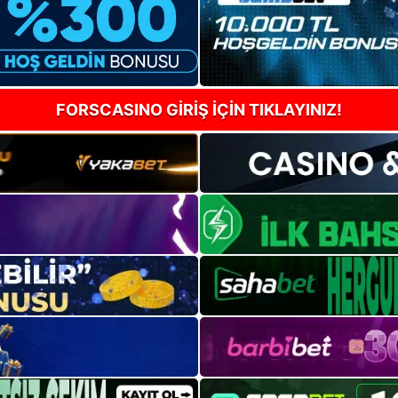
FORSCASINO GİRİŞ İÇİN TIKLAYINIZ!