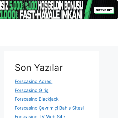
Son Yazılar
Forscasino Adresi
Forscasino Giriş
Forscasino Blackjack
Forscasino Çevrimiçi Bahis Sitesi
Forscasino TV Web Site